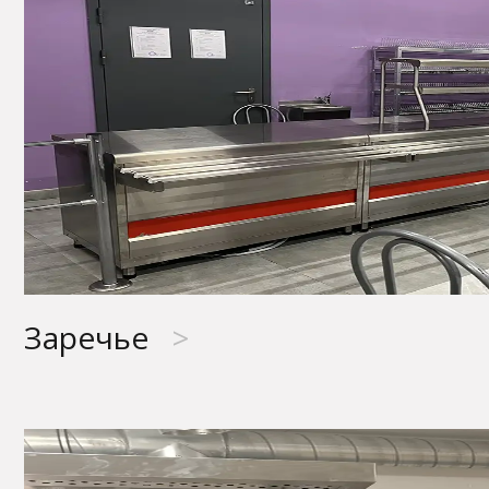
Заречье