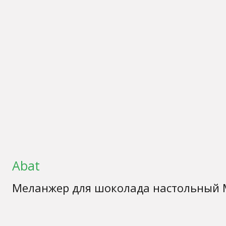
Abat
Меланжер для шоколада настольный