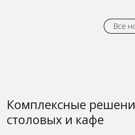
Все н
Комплексные решени
столовых и кафе