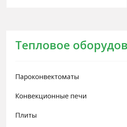
Тепловое оборудо
Пароконвектоматы
Конвекционные печи
Плиты