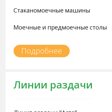
Стаканомоечные машины
Моечные и предмоечные столы
Подробнее
Линии раздачи