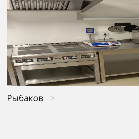
Рыбаков