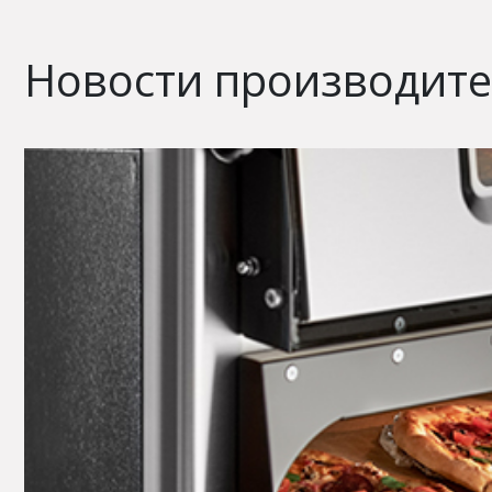
Новости производит