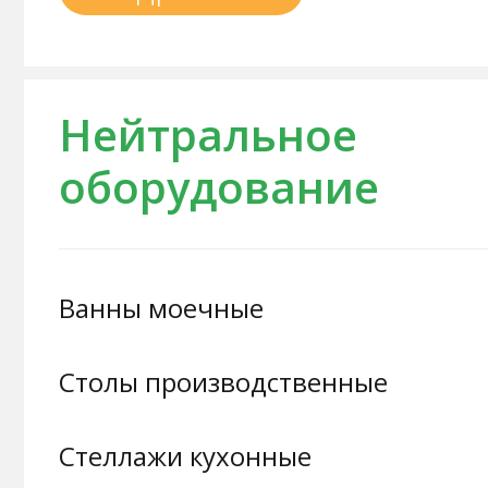
Нейтральное
оборудование
Ванны моечные
Столы производственные
Стеллажи кухонные