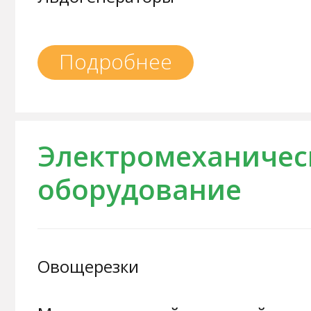
Подробнее
Электромеханичес
оборудование
Овощерезки