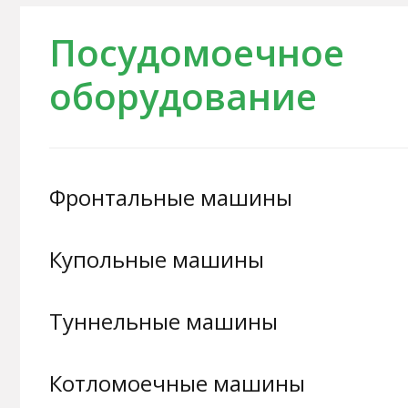
Посудомоечное
оборудование
Фронтальные машины
Купольные машины
Туннельные машины
Котломоечные машины