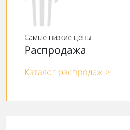
Самые низкие цены
Распродажа
Каталог распродаж >