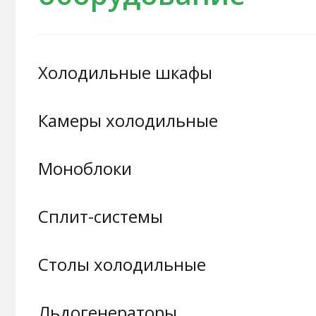
Холодильные шкафы
Камеры холодильные
Моноблоки
Сплит-системы
Столы холодильные
Льдогенераторы