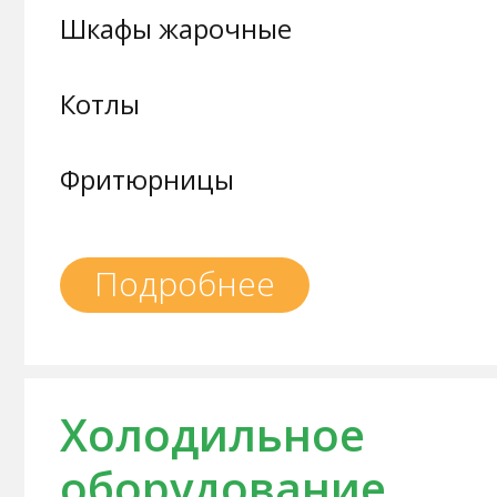
Шкафы жарочные
Котлы
Фритюрницы
Подробнее
Холодильное
оборудование