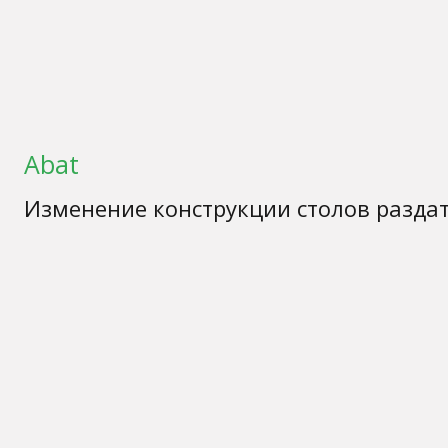
Abat
Изменение конструкции столов разда