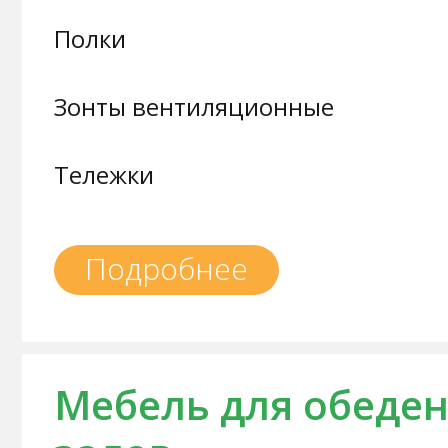
Полки
Зонты вентиляционные
Тележки
Подробнее
Мебель для обеде