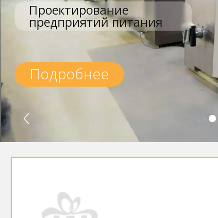
Проектирование
предприятий питания
Подробнее