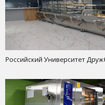
Российский Университет Дру