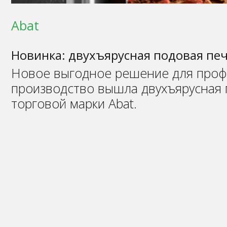
Abat
Новинка: двухъярусная подовая пе
Новое выгодное решение для профе
производство вышла двухъярусная 
торговой марки Abat.