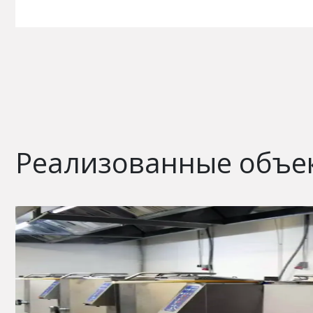
Реализованные объе