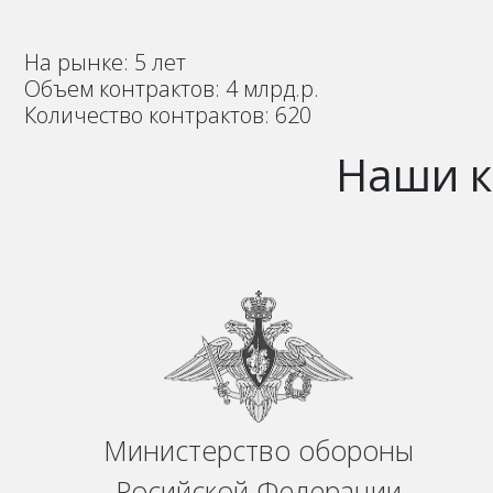
На рынке: 5 лет
Объем контрактов: 4 млрд.р.
Количество контрактов: 620
Наши к
Министерство обороны
Росийской Федерации