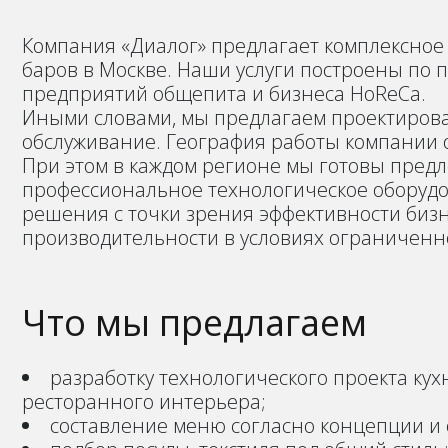
Компания «Диалог» предлагает комплексное 
баров в Москве. Наши услуги построены по
предприятий общепита и бизнеса HoReCa.
Иными словами, мы предлагаем проектирова
обслуживание. География работы компании 
При этом в каждом регионе мы готовы пред
профессиональное технологическое оборудо
решения с точки зрения эффективности биз
производительности в условиях ограниченн
Что мы предлагаем
разработку технологического проекта ку
ресторанного интерьера;
составление меню согласно концепции и 