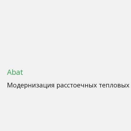
Abat
Модернизация расстоечных тепловых