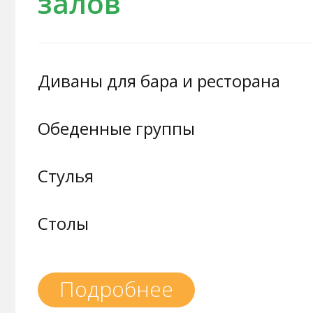
залов
Диваны для бара и ресторана
Обеденные группы
Стулья
Столы
Подробнее