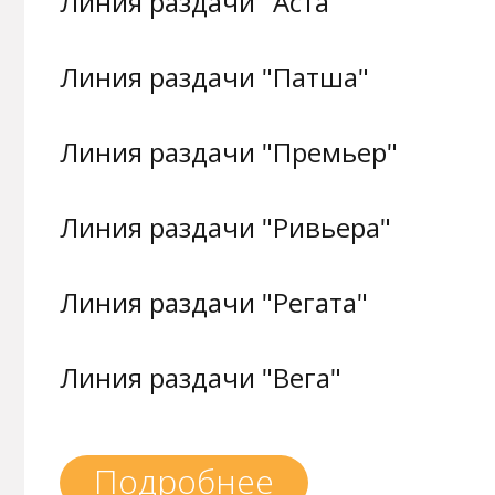
Линия раздачи "Аста"
Линия раздачи "Патша"
Линия раздачи "Премьер"
Линия раздачи "Ривьера"
Линия раздачи "Регата"
Линия раздачи "Вега"
Подробнее