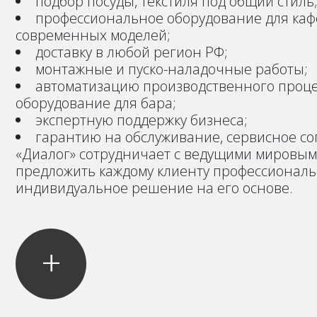
подбор посуды, текстиля под общий стиль
профессиональное оборудование для кафе
современных моделей;
доставку в любой регион РФ;
монтажные и пуско-наладочные работы;
автоматизацию производственного проце
оборудование для бара;
экспертную поддержку бизнеса;
гарантию на обслуживание, сервисное с
«Диалог» сотрудничает с ведущими мировым
предложить каждому клиенту профессиональ
индивидуальное решение на его основе.
+