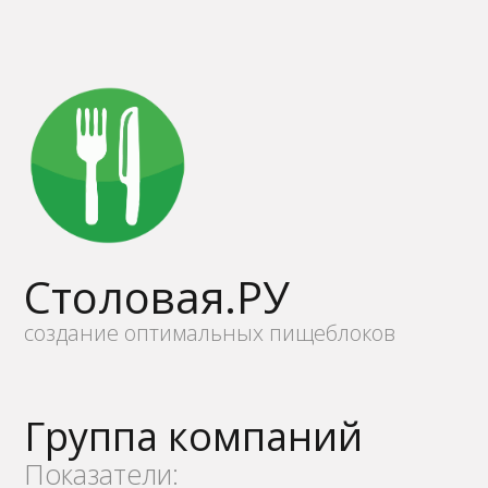
Столовая.РУ
создание оптимальных пищеблоков
Группа компаний
Показатели: