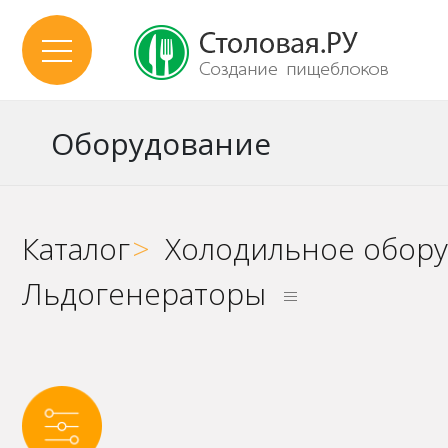
Оборудование
Каталог
>
Холодильное обор
Льдогенераторы