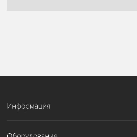
Информация
Оборудование