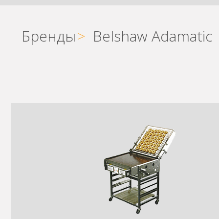
Бренды
>
Belshaw Adamatic