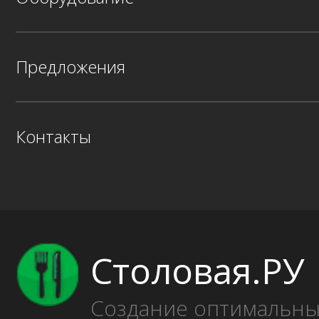
Предложения
Контакты
Столовая.РУ
Создание оптимальн