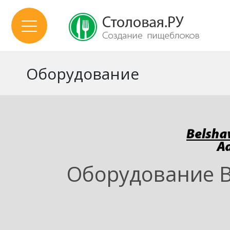
Оборудование
Оборудование B