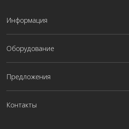
Информация
Оборудование
Предложения
Контакты