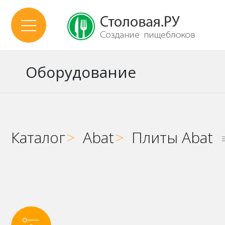
Оборудование
Каталог
>
Abat
>
Плиты Abat