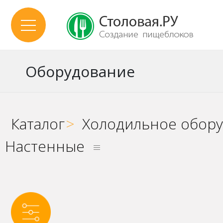
Оборудование
Каталог
>
Холодильное обор
Настенные