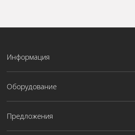
Информация
Оборудование
Предложения