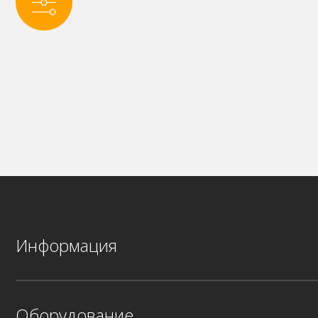
Информация
Оборудование