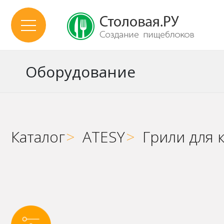
Оборудование
Каталог
>
ATESY
>
Грили для 