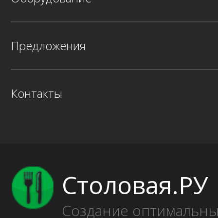
Предложения
Контакты
Столовая.РУ
Создание оптимальн