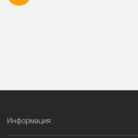
Информация