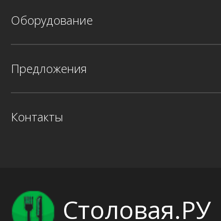
Оборудование
Предложения
Контакты
Столовая.РУ