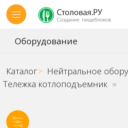
Оборудование
Каталог
>
Нейтральное обор
Тележка котлоподъемник