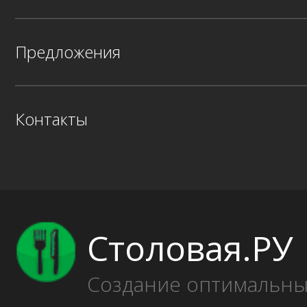
Предложения
Контакты
Столовая.РУ
Создание оптимальн