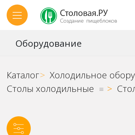
Оборудование
Каталог
>
Холодильное обор
Столы холодильные
>
Сто