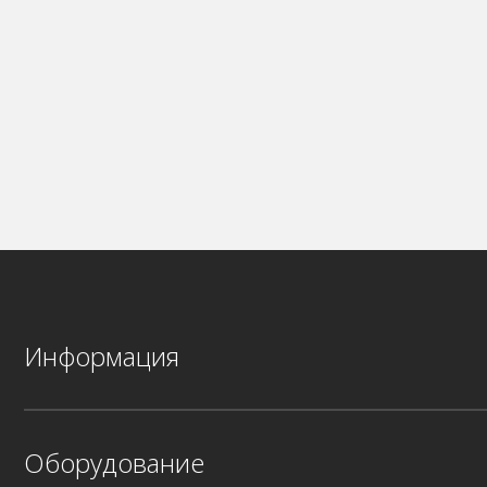
Информация
Оборудование