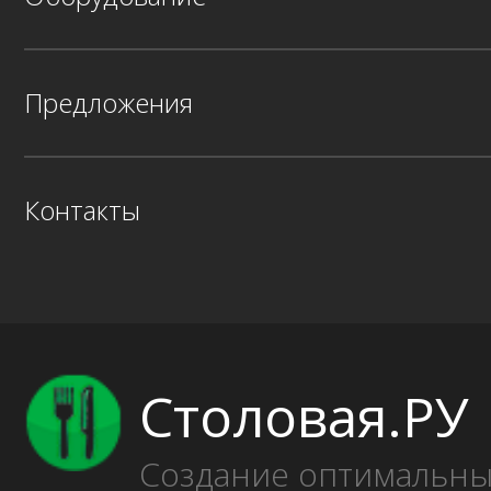
Предложения
Контакты
Столовая.РУ
Создание оптимальн