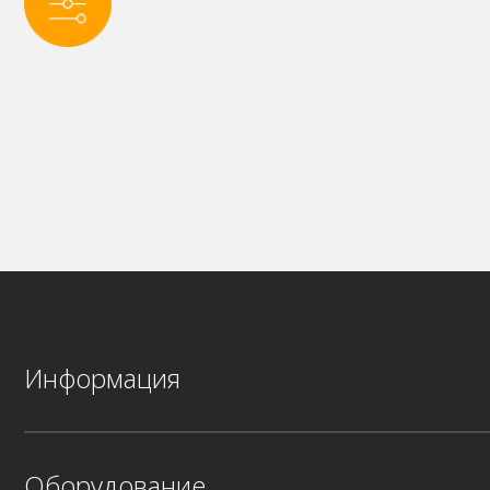
Информация
Оборудование