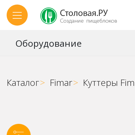
Оборудование
Каталог
>
Fimar
>
Куттеры Fim