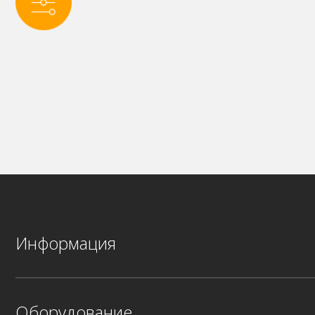
Информация
Оборудование