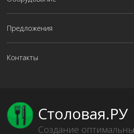
Предложения
Контакты
Столовая.РУ
Создание оптимальн