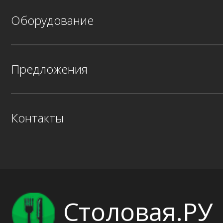
Оборудование
Предложения
Контакты
Столовая.РУ