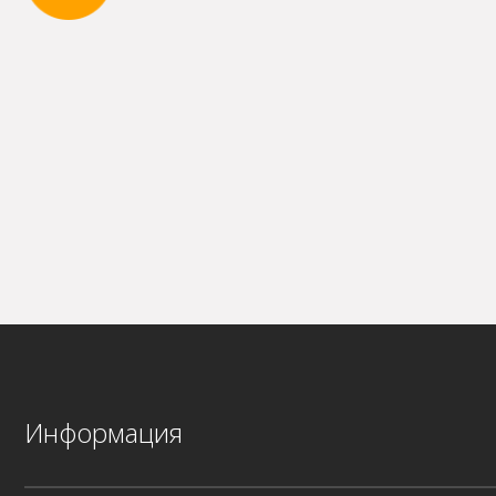
Информация