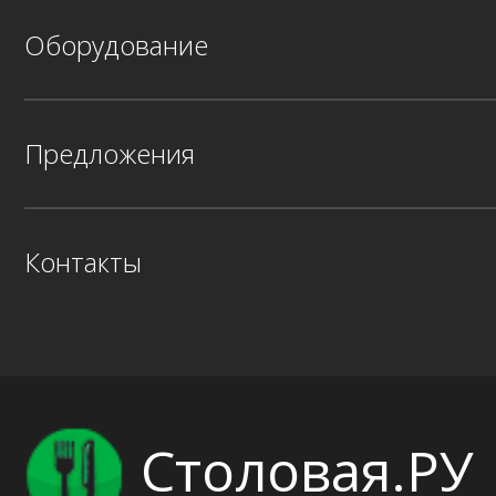
Оборудование
Предложения
Контакты
Столовая.РУ