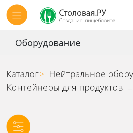
Оборудование
Каталог
>
Нейтральное обор
Контейнеры для продуктов