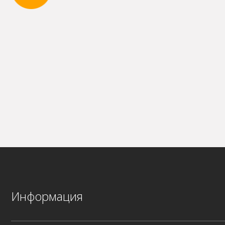
Информация