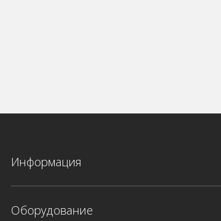
Информация
Оборудование