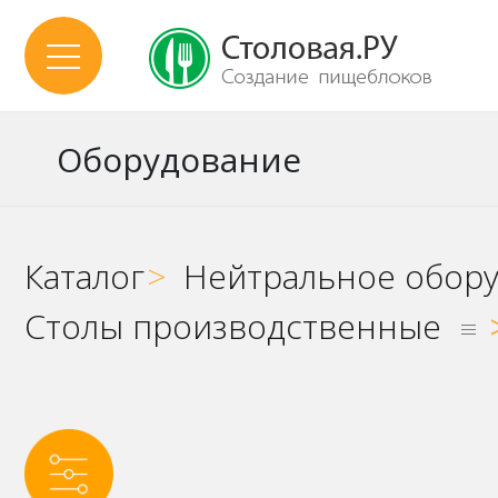
Оборудование
Каталог
>
Нейтральное обор
Столы производственные