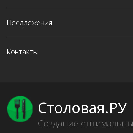
Предложения
Контакты
Столовая.РУ
Создание оптимальн