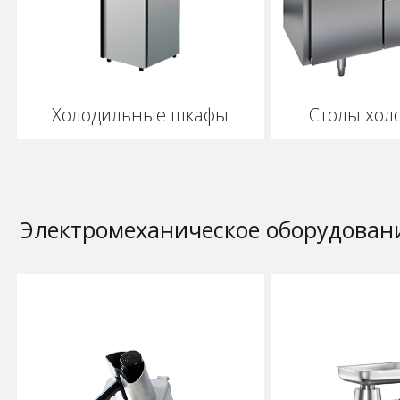
Холодильные шкафы
Столы хол
Электромеханическое оборудован