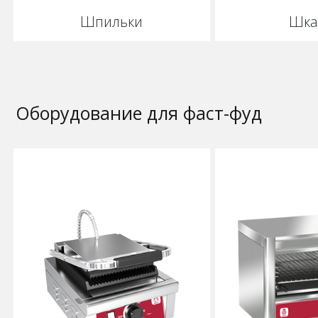
Шпильки
Шка
Оборудование для фаст-фуд