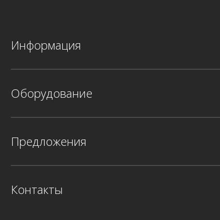
Информация
Оборудование
Предложения
Контакты