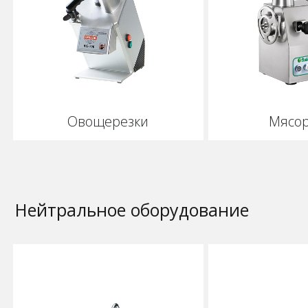
Овощерезки
Мясор
Нейтральное оборудование