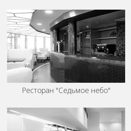
Ресторан "Седьмое небо"