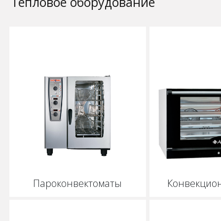
Тепловое оборудование
Пароконвектоматы
Конвекцио