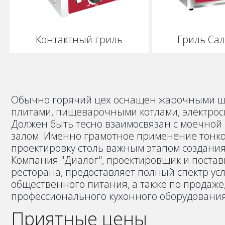
Контактный гриль
Гриль Са
Обычно горячий цех оснащен жарочными ш
плитами, пищеварочными котлами, электро
Должен быть тесно взаимосвязан с моечной 
залом. Именно грамотное применение тонк
проектировку столь важным этапом создани
Компания "Диалог", проектировщик и постав
ресторана, предоставляет полный спектр ус
общественного питания, а также по продаже,
профессионального кухонного оборудования
Приятные цены