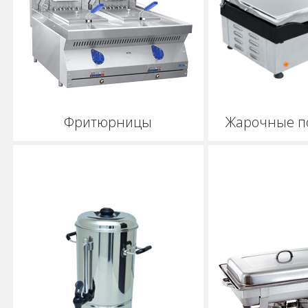
Фритюрницы
Жарочные п