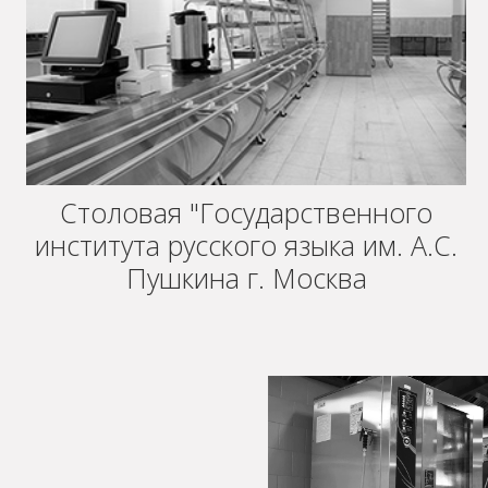
Столовая "Государственного
института русского языка им. А.С.
Пушкина г. Москва