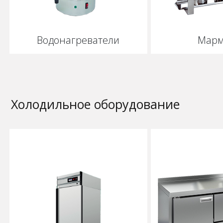
Водонагреватели
Марм
Холодильное оборудование