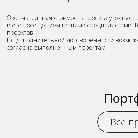
Окончательная стоимость проекта уточняет
и его посещением нашими специалистами.
проектов.
По дополнительной договорённости возмож
согласно выполненным проектам
Порт
Все п