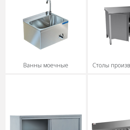
Ванны моечные
Столы произ