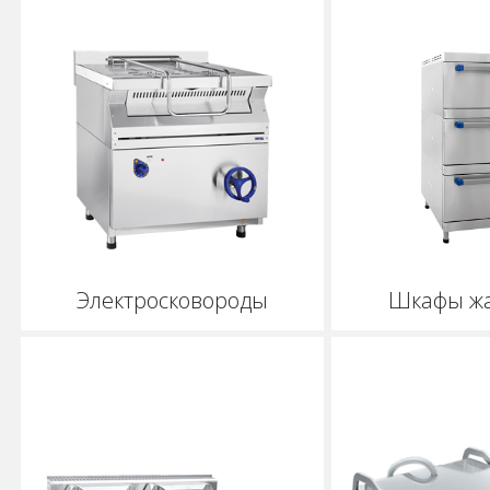
Электросковороды
Шкафы ж