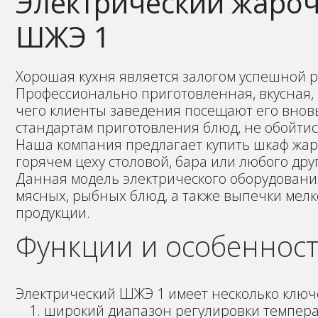
Электрический жаро
ШЖЭ 1
Хорошая кухня является залогом успешной 
Профессионально приготовленная, вкусная, и
чего клиенты заведения посещают его вновь
стандартам приготовления блюд, не обойти
Наша компания предлагает купить шкаф жар
горячем цеху столовой, бара или любого др
Данная модель электрического оборудовани
мясных, рыбных блюд, а также выпечки мел
продукции.
Функции и особенност
Электрический ШЖЭ 1 имеет несколько ключ
широкий диапазон регулировки температ