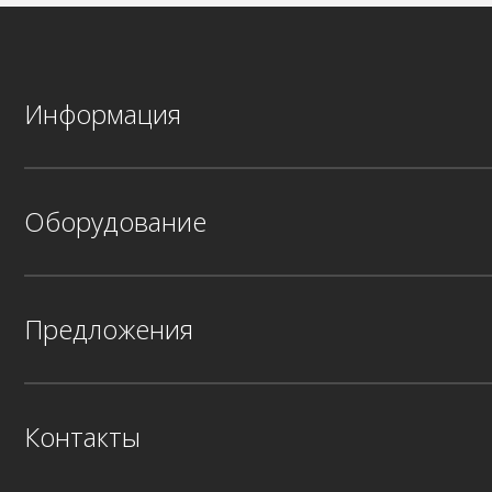
Информация
Оборудование
Предложения
Контакты