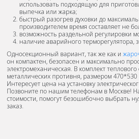
использовать подходящую для приготовл
выпечка или жарка;
быстрый разогрев духовки до максимал
производителем время составляет не бо
возможность раздельной регулировки м
наличие аварийного терморегулятора, 
Односекционный вариант, так же как и
жаро
он компактен, безопасен и максимально прос
электромеханическая. В комплект тепловог
металлических противня, размером 470*530 
Интересует цена на установку электрическо
Позвоните по нашим телефонам в Москве! 
стоимости, помогут безошибочно выбрать н
заказ.