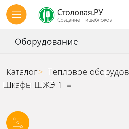
Оборудование
Каталог
>
Тепловое оборудо
Шкафы ШЖЭ 1