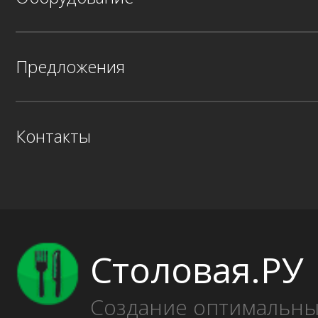
Предложения
Контакты
Столовая.РУ
Создание оптимальн