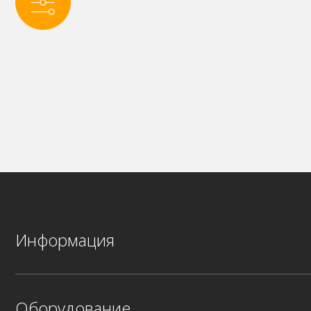
Информация
Оборудование