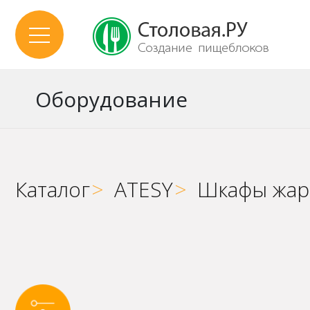
Оборудование
Каталог
>
ATESY
>
Шкафы жар