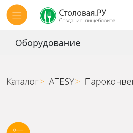
Оборудование
Каталог
>
ATESY
>
Пароконве