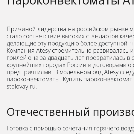
Причиной лидерства на российском рынке м
стало соответствие высоких стандартов каче
делающие эту продукцию более доступной, ч
Компания Atesy стремительно развивалась 
грилей она за двадцать лет превратилась в
крупнейших городах России и договорами о
предприятиями. В модельном ряд Atesy след
пароконвектоматы. Купить пароконвектомат А
stolovay.ru.
Отечественный произв
Готовка с помощью сочетания горячего возд