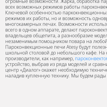
огромные возможности. Жарка, обработка па
всех возможных режимов работы пароконвек
Ключевой особенностью паркокнвекционных
режимов их работы, но и возможность одно
многокамерных печах. Возможности использ
всего в одном аппарате, делают пароконве
владельцев общепита, а разнообразие модел
незаменимым помощником повара на любой 
Пароконвекционные печи Atesy будут полез
школьной столовой до небольшого кафе. На 
производители, как например,
пароконвекто
устройство, выбрав из ряда моделей и сравн
центр «Диалог» окажет необходимую техниче
наладив купленную технику. Мы будем рады