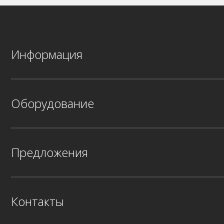
Информация
Оборудование
Предложения
Контакты