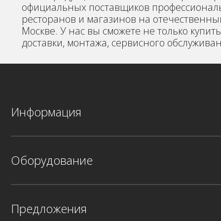
официальных поставщиков профессиональ
ресторанов и магазинов на отечественный
Москве. У нас вы сможете не только купить
доставки, монтажа, сервисного обслужива
Информация
Оборудование
Предложения