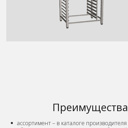
Преимущества 
ассортимент – в каталоге производителя