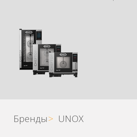
Бренды
>
UNOX