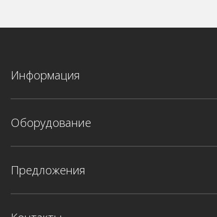
Информация
Оборудование
Предложения