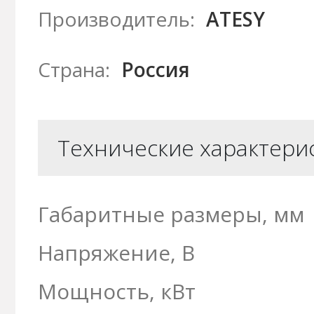
Производитель:
ATESY
Страна:
Россия
Технические характери
Габаритные размеры, мм
Напряжение, В
Мощность, кВт