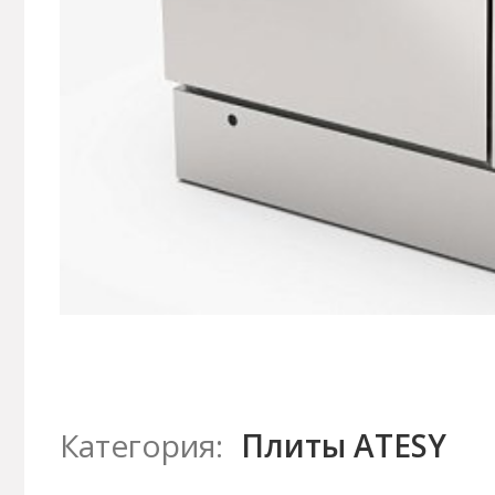
Категория:
Плиты ATESY