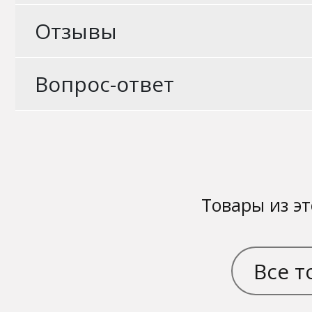
Отзывы
Вопрос-ответ
Товары из эт
Все т