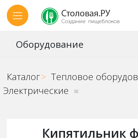
Оборудование
Каталог
>
Тепловое оборудо
Электрические
Кипятильник ф