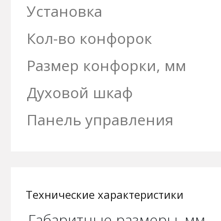
Установка
Кол-во конфорок
Размер конфорки, мм
Духовой шкаф
Панель управления
Технические характеристики
Габаритные размеры, мм