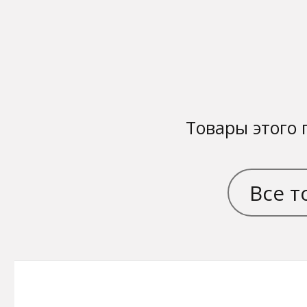
Товары этого 
Все т