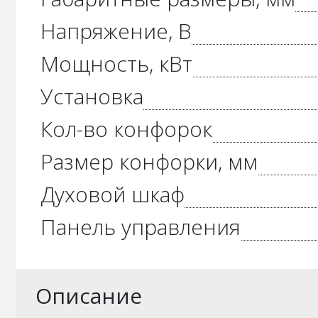
Напряжение, В
Мощность, кВт
Установка
Кол-во конфорок
Размер конфорки, мм
Духовой шкаф
Панель управления
Описание