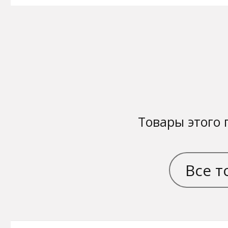
Товары этого 
Все т