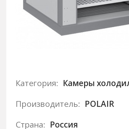
Категория:
Камеры холоди
Производитель:
POLAIR
Страна:
Россия