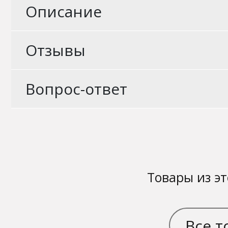
Описание
Отзывы
Вопрос-ответ
Товары из эт
Все т