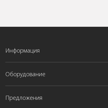
Информация
Оборудование
Предложения