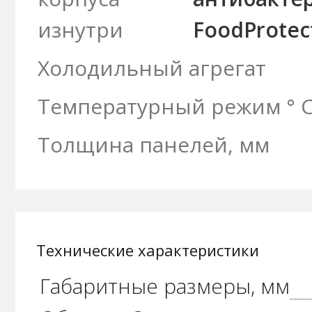
изнутри
FoodProtec
Холодильный агрегат
Температурный режим ° 
Толщина панелей, мм
Технические характеристики
Габаритные размеры, мм