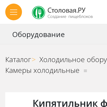
Оборудование
Каталог
>
Холодильное обор
Камеры холодильные
Кипятильник ф