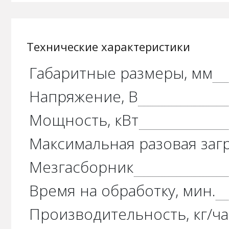
Технические характеристики
Габаритные размеры, мм
Напряжение, В
Мощность, кВт
Максимальная разовая загру
Мезгасборник
Время на обработку, мин.
Производительность, кг/ча