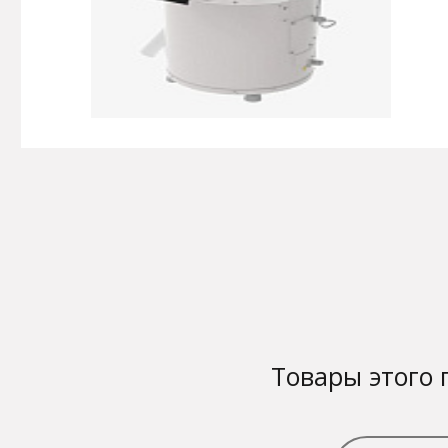
Товары этого 