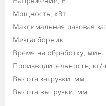
Напряжение, В
Мощность, кВт
Максимальная разовая заг
Мезгасборник
Время на обработку, мин.
Производительность, кг/
Высота загрузки, мм
Высота выгрузки, мм