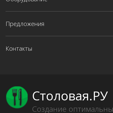
Предложения
Контакты
Столовая.РУ
Создание оптимальн