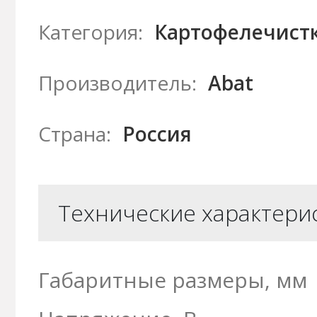
Категория:
Картофелечистк
Производитель:
Abat
Страна:
Россия
Технические характери
Габаритные размеры, мм