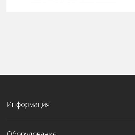
Информация
Оборудование