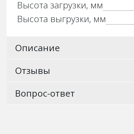
Высота загрузки, мм
Высота выгрузки, мм
Описание
Отзывы
Вопрос-ответ