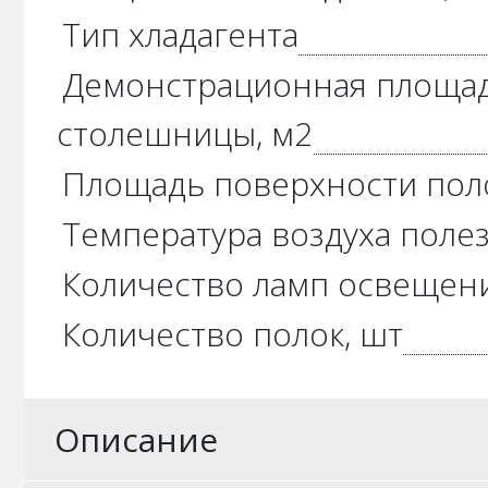
Тип хладагента
Демонстрационная площад
столешницы, м2
Площадь поверхности поло
Температура воздуха полез
Количество ламп освещени
Количество полок, шт
Описание