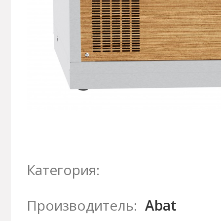
Категория:
Производитель:
Abat