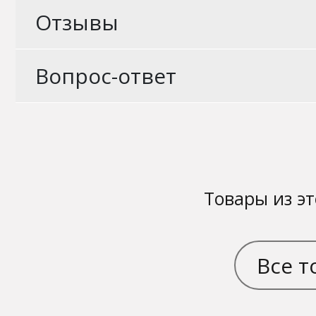
Отзывы
Вопрос-ответ
Товары из эт
Все т