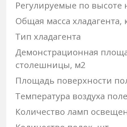
Регулируемые по высоте
Общая масса хладагента, 
Тип хладагента
Демонстрационная площ
столешницы, м2
Площадь поверхности пол
Температура воздуха поле
Количество ламп освещен