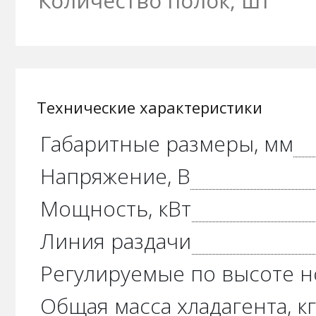
Количество полок, шт
Технические характеристики
Габаритные размеры, мм
Напряжение, В
Мощность, кВт
Линия раздачи
Регулируемые по высоте 
Общая масса хладагента, к