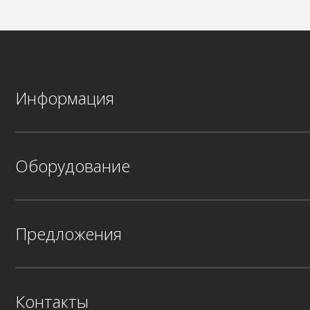
Информация
Оборудование
Предложения
Контакты