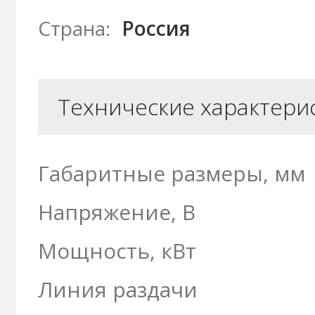
Страна:
Россия
Технические характери
Габаритные размеры, мм
Напряжение, В
Мощность, кВт
Линия раздачи