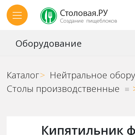
Оборудование
Каталог
>
Нейтральное обор
Столы производственные
Кипятильник ф