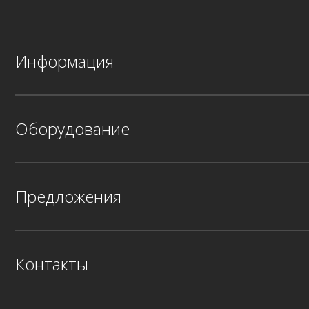
Информация
Оборудование
Предложения
Контакты