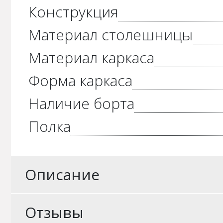
Конструкция
Материал столешницы
Материал каркаса
Форма каркаса
Наличие борта
Полка
Описание
Отзывы