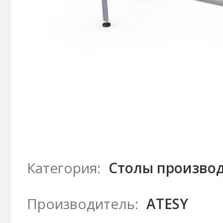
Категория:
Столы произво
Производитель:
ATESY