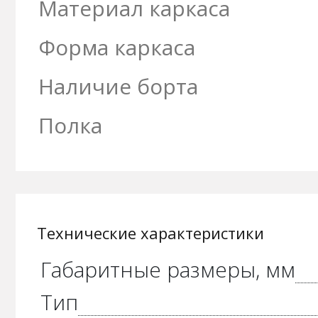
Материал каркаса
Форма каркаса
Наличие борта
Полка
Технические характеристики
Габаритные размеры, мм
Тип