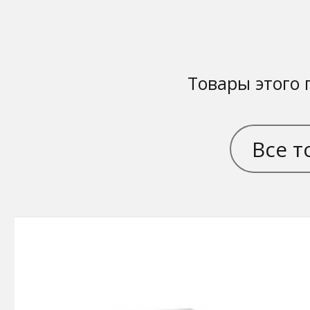
Товары этого 
Все т