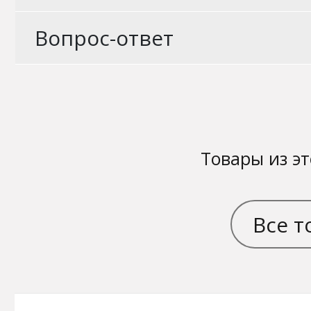
Вопрос-ответ
Товары из эт
Все т