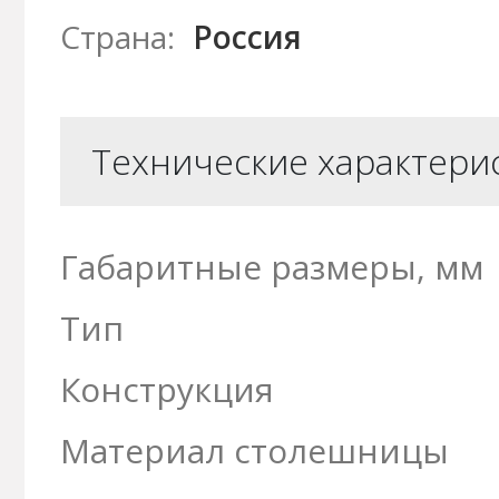
Страна:
Россия
Технические характери
Габаритные размеры, мм
Тип
Конструкция
Материал столешницы