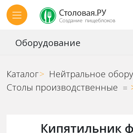
Оборудование
Каталог
>
Нейтральное обор
Столы производственные
Кипятильник ф