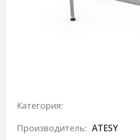
Категория:
Производитель:
ATESY