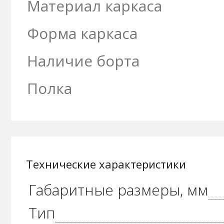
Материал каркаса
Форма каркаса
Наличие борта
Полка
Технические характеристики
Габаритные размеры, мм
Тип