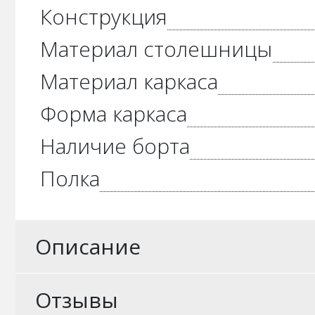
Конструкция
Материал столешницы
Материал каркаса
Форма каркаса
Наличие борта
Полка
Описание
Отзывы