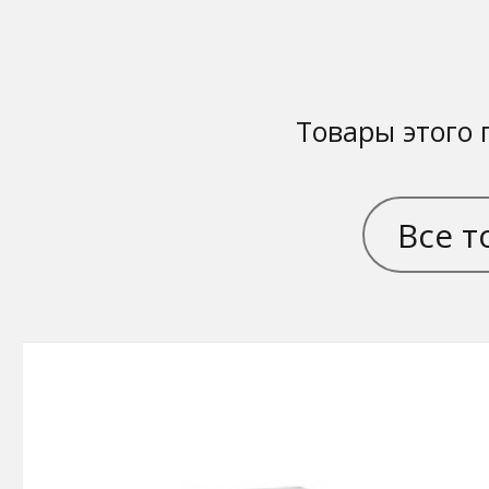
Товары этого 
Все т