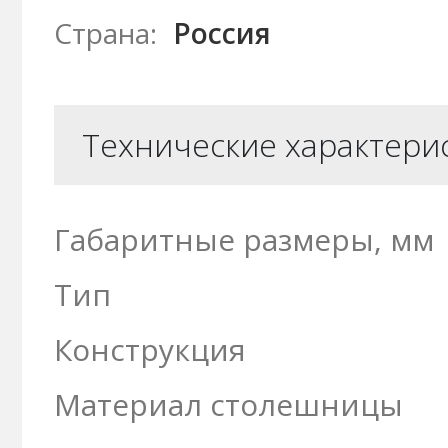
Страна:
Россия
Технические характери
Габаритные размеры, мм
Тип
Конструкция
Материал столешницы