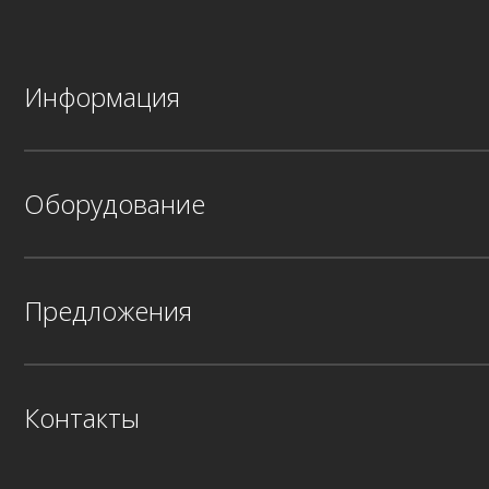
Информация
Оборудование
Предложения
Контакты