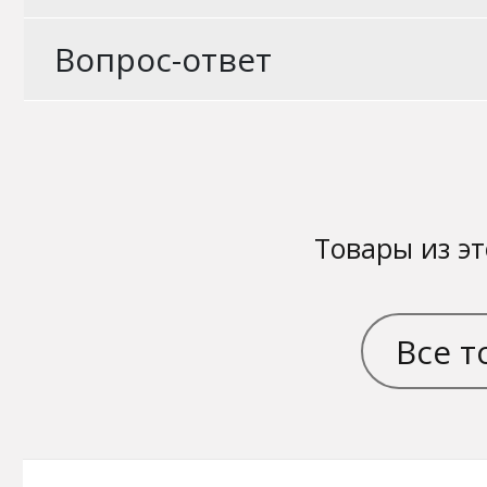
Вопрос-ответ
Товары из эт
Все т