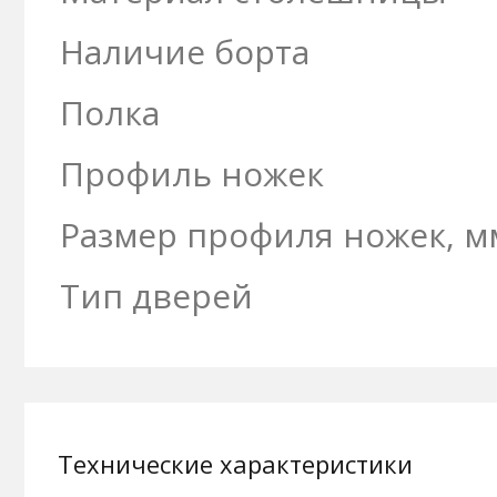
Наличие борта
Полка
Профиль ножек
Размер профиля ножек, м
Тип дверей
Технические характеристики