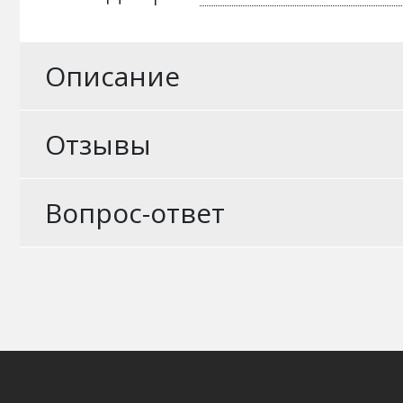
Описание
Отзывы
Вопрос-ответ