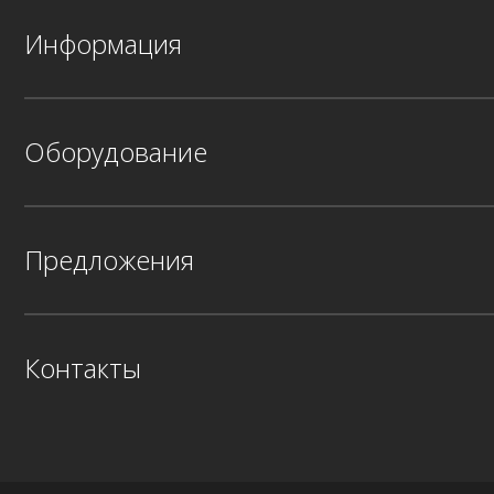
Информация
Оборудование
Предложения
Контакты