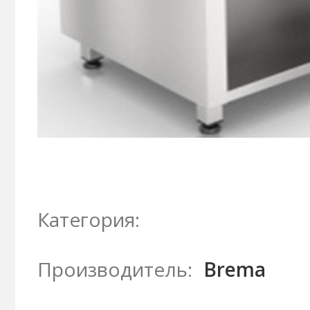
Категория:
Производитель:
Brema