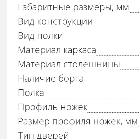
Габаритные размеры, мм
Вид конструкции
Вид полки
Материал каркаса
Материал столешницы
Наличие борта
Полка
Профиль ножек
Размер профиля ножек, мм
Тип дверей