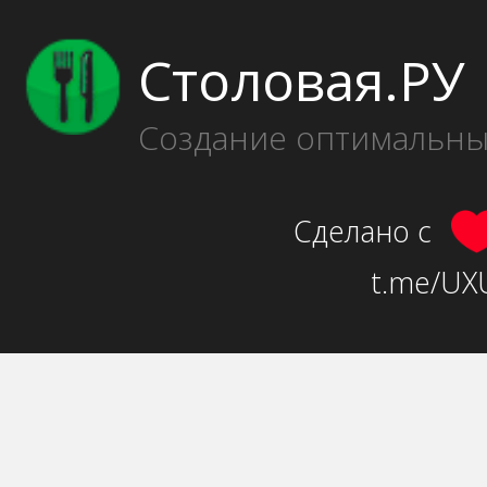
Столовая.РУ
Создание оптимальн
Сделано с
t.me/UXU