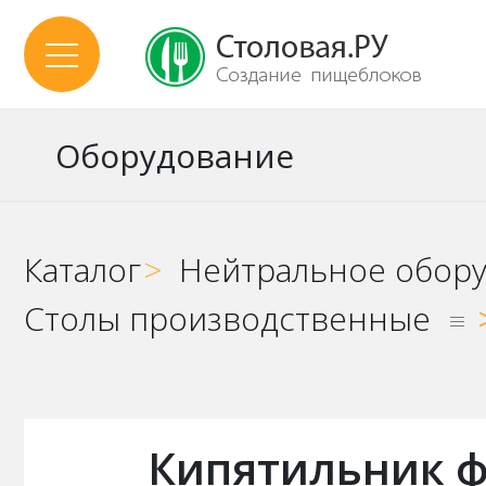
Оборудование
Каталог
>
Нейтральное обор
Столы производственные
Кипятильник ф