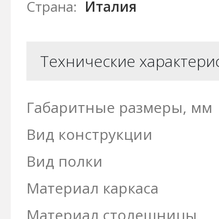
Страна:
Италия
Технические характери
Габаритные размеры, мм
Вид конструкции
Вид полки
Материал каркаса
Материал столешницы