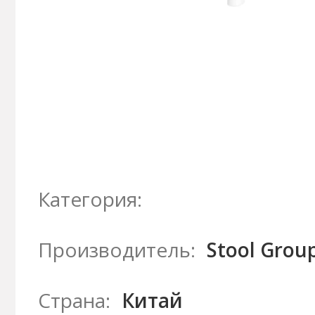
Категория:
Производитель:
Stool Grou
Страна:
Китай