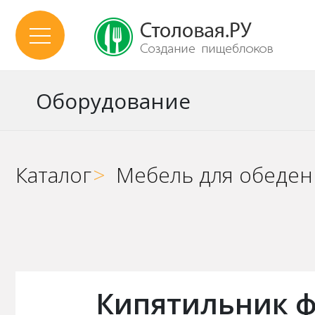
Оборудование
Каталог
>
Мебель для обеден
Кипятильник ф