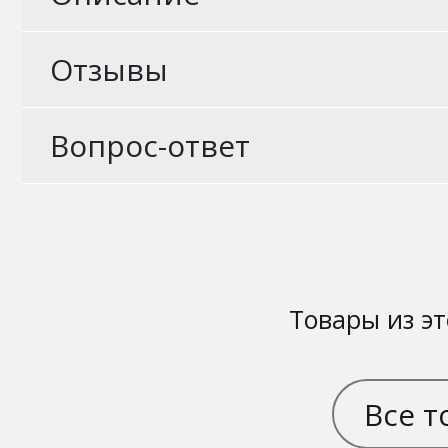
Отзывы
Вопрос-ответ
Товары из эт
Все т