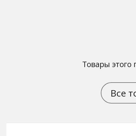
Товары этого 
Все т