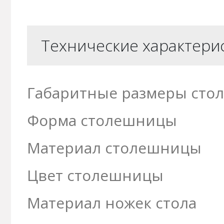
Технические характери
Габаритные размеры стол
Форма столешницы
Материал столешницы
Цвет столешницы
Материал ножек стола