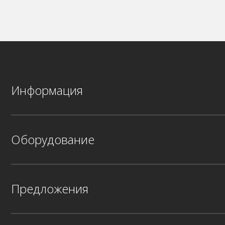
Информация
Оборудование
Предложения