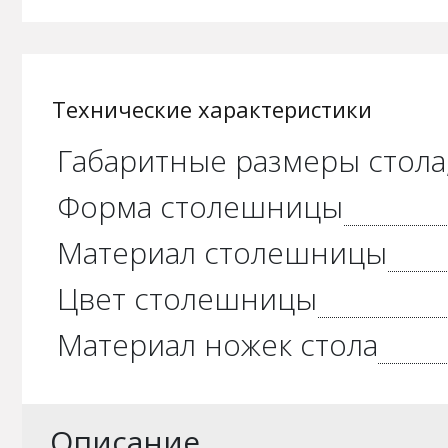
Технические характеристики
Габаритные размеры стола
Форма столешницы
Материал столешницы
Цвет столешницы
Материал ножек стола
Описание