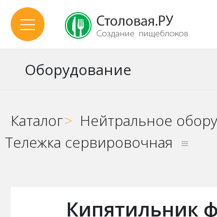
Оборудование
Каталог
>
Нейтральное обор
Тележка сервировочная
Кипятильник ф