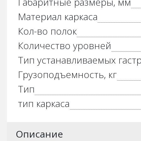
Габаритные размеры, мм
Материал каркаса
Кол-во полок
Количество уровней
Тип устанавливаемых гаст
Грузоподъемность, кг
Тип
тип каркаса
Описание