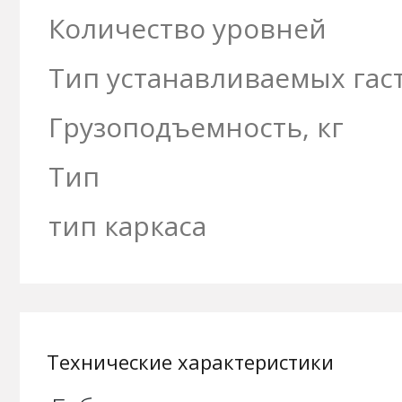
Количество уровней
Тип устанавливаемых гас
Грузоподъемность, кг
Тип
тип каркаса
Технические характеристики