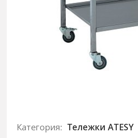
Категория:
Тележки ATESY