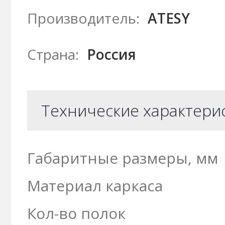
Производитель:
ATESY
Страна:
Россия
Технические характери
Габаритные размеры, мм
Материал каркаса
Кол-во полок