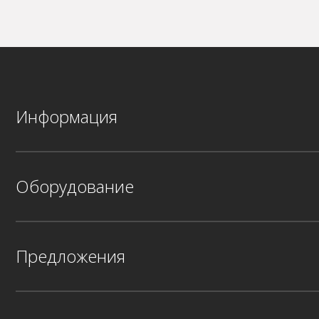
Информация
Оборудование
Предложения