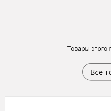
Товары этого 
Все т