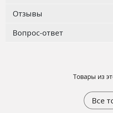
Отзывы
Вопрос-ответ
Товары из эт
Все т