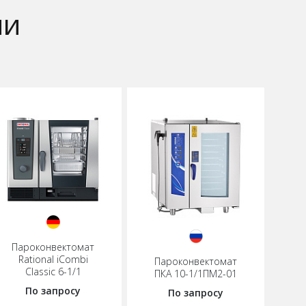
ии
Пароконвектомат
Rational iCombi
Пароконвектомат
Classic 6-1/1
ПКА 10-1/1ПМ2-01
По запросу
По запросу