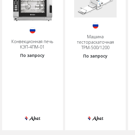
Машина
Конвекционная печь
тестораскаточная
КЭП-4ПМ-01
ТРМ-500/1200
По запросу
По запросу