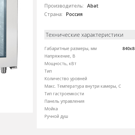
Производитель:
Abat
Страна:
Россия
Технические характеристики
Габаритные размеры, мм
840x8
Напряжение, В
Мощность, кВт
Тип
Количество уровней
Макс. Температура внутри камеры, С
Тип гастроемкости
Панель управления
Мойка
Ручной душ