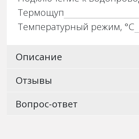
Термощуп
Температурный режим, °С
Описание
Отзывы
Вопрос-ответ