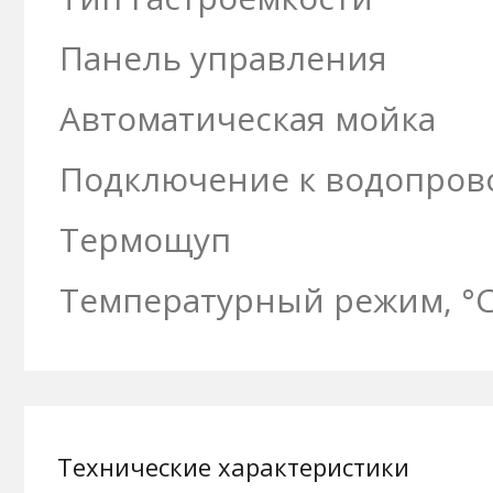
Панель управления
Автоматическая мойка
Подключение к водопров
Термощуп
Температурный режим, °
Технические характеристики