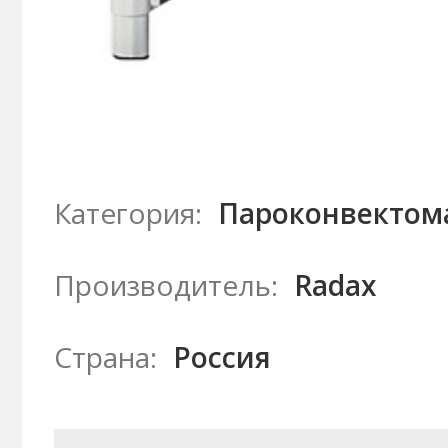
Категория:
Пароконвектом
Производитель:
Radax
Страна:
Россия