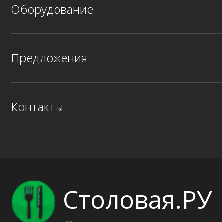
Оборудование
Предложения
Контакты
Столовая.РУ