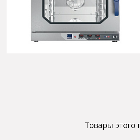
Товары этого 