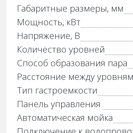
Габаритные размеры, мм
Мощность, кВт
Напряжение, В
Количество уровней
Способ образования пара
Расстояние между уровням
Тип гастроемкости
Панель управления
Автоматическая мойка
Подключение к водопрово