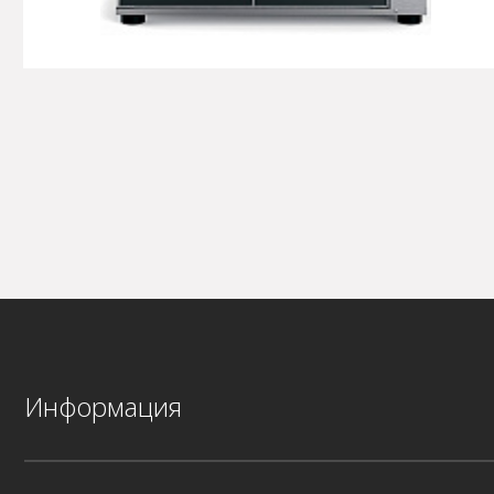
Информация