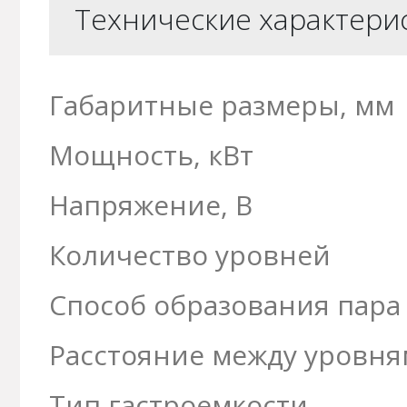
Технические характери
Габаритные размеры, мм
Мощность, кВт
Напряжение, В
Количество уровней
Способ образования пара
Расстояние между уровня
Тип гастроемкости