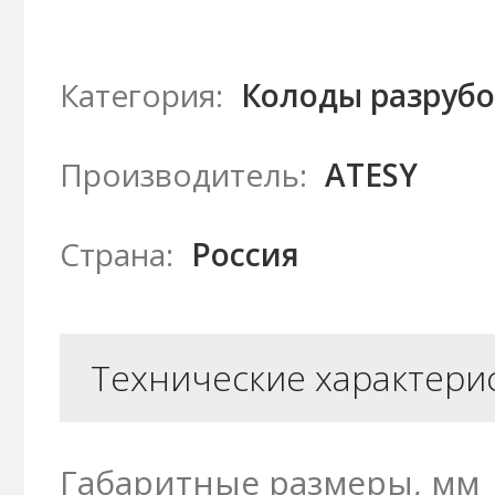
Категория:
Колоды разруб
Производитель:
ATESY
Страна:
Россия
Технические характери
Габаритные размеры, мм