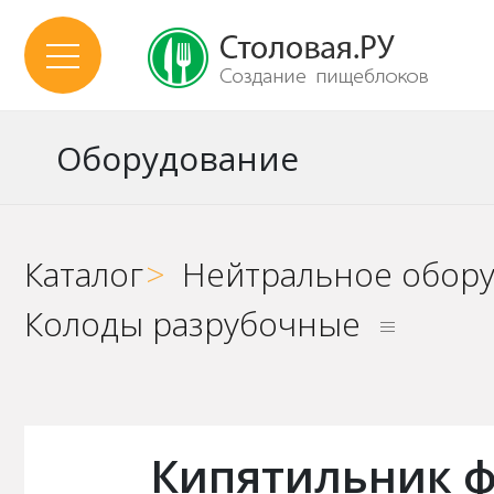
Оборудование
Каталог
>
Нейтральное обор
Колоды разрубочные
Кипятильник ф