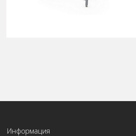
Информация