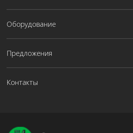
Оборудование
Предложения
Контакты