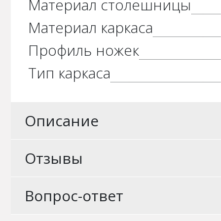
Материал столешницы
Материал каркаса
Профиль ножек
Тип каркаса
Описание
Отзывы
Вопрос-ответ