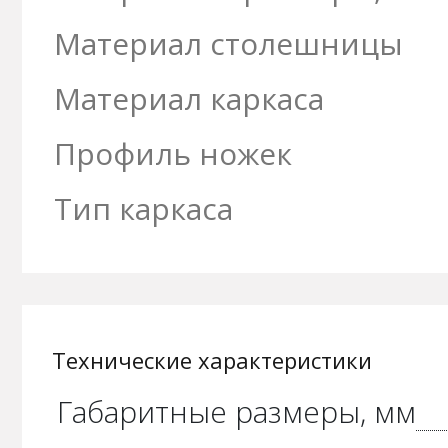
Материал столешницы
Материал каркаса
Профиль ножек
Тип каркаса
Технические характеристики
Габаритные размеры, мм