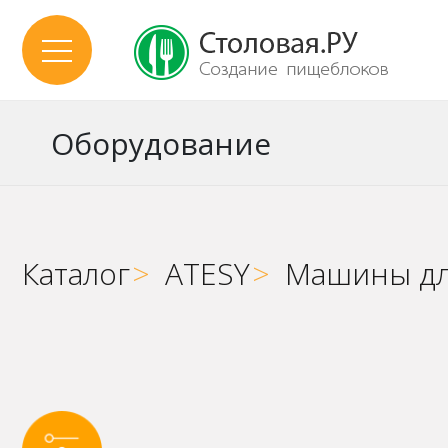
Оборудование
Каталог
>
ATESY
>
Машины дл