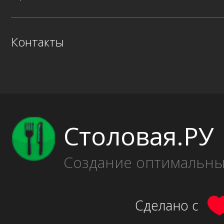
Контакты
Столовая.РУ
Создание оптимальн
Сделано с