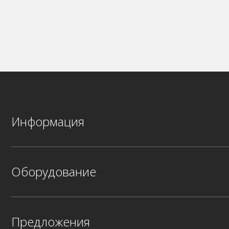
Информация
Оборудование
Предложения