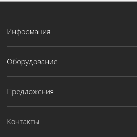
Информация
Оборудование
Предложения
Контакты